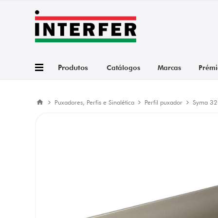
Produtos
Catálogos
Marcas
Prémi
Puxadores, Perfis e Sinalética
Perfil puxador
Syma 32