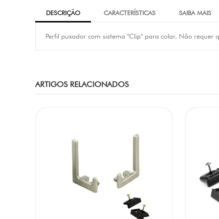
DESCRIÇÃO
CARACTERÍSTICAS
SAIBA MAIS
Perfil puxador com sistema "Clip" para colar. Não requer
ARTIGOS RELACIONADOS