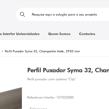
o Interfer Universidades
Quem Somos
Contactos
Perfil Puxador Syma 32, Champanhe Mate, 2950 mm
Perfil Puxador Syma 32, C
Perfil puxador com sistema "Clip"
Referência Interfer:
107032085
Seleccione