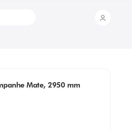
hampanhe Mate, 2950 mm