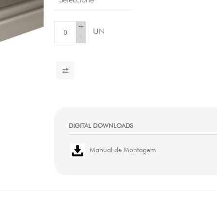
+
UN
-
DIGITAL DOWNLOADS
Manual de Montagem