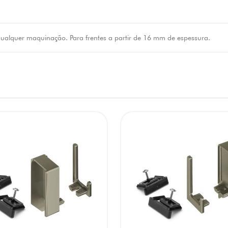
 qualquer maquinação. Para frentes a partir de 16 mm de espessura.