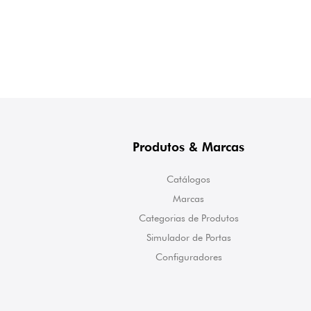
Produtos & Marcas
Catálogos
Marcas
Categorias de Produtos
Simulador de Portas
Configuradores