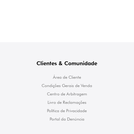
Clientes & Comunidade
Área de Cliente
Condições Gerais de Venda
Centro de Arbitragem
Livro de Reclamações
Política de Privacidade
Portal da Denúncia