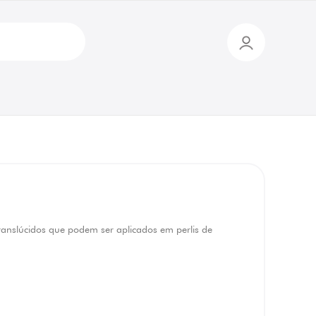
translúcidos que podem ser aplicados em perlis de