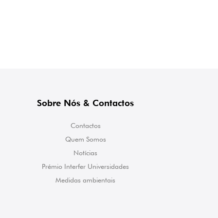
Sobre Nós & Contactos
Contactos
Quem Somos
Notícias
Prémio Interfer Universidades
Medidas ambientais