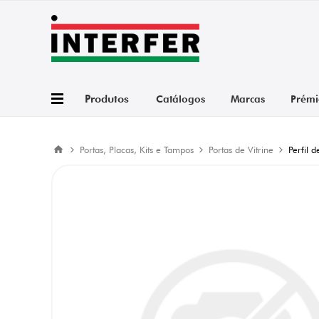
Produtos
Catálogos
Marcas
Prémi
Portas, Placas, Kits e Tampos
Portas de Vitrine
Perfil 