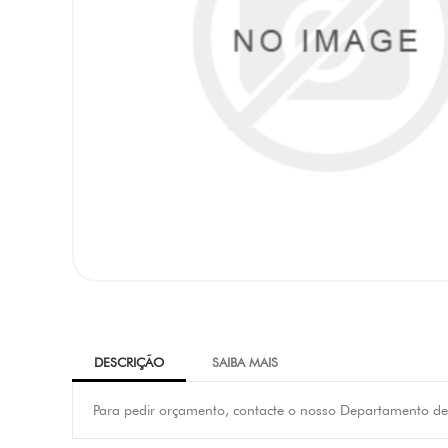
DESCRIÇÃO
SAIBA MAIS
Para pedir orçamento, contacte o nosso Departamento de 