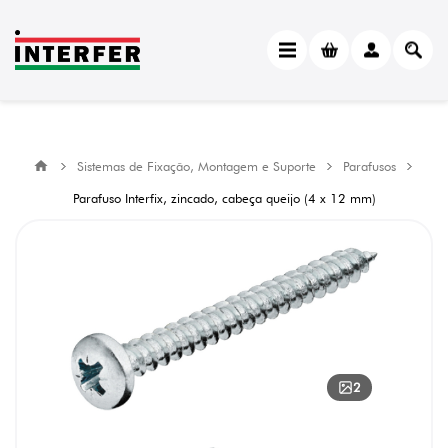
Sistemas de Fixação, Montagem e Suporte
Parafusos
Parafuso Interfix, zincado, cabeça queijo (4 x 12 mm)
2