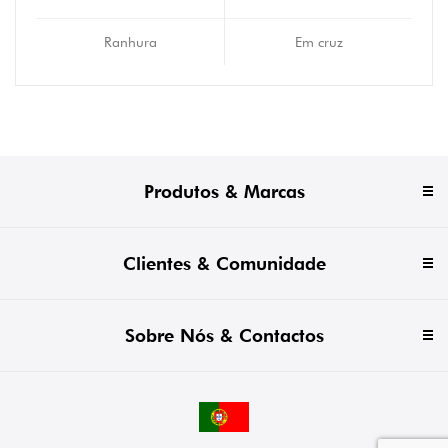
Ranhura
Em cruz
Produtos & Marcas
Clientes & Comunidade
Sobre Nós & Contactos