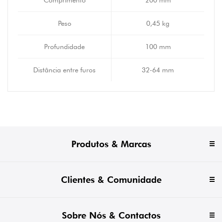
Comprimento
200 mm
Peso
0,45 kg
Profundidade
100 mm
Distância entre furos
32-64 mm
Produtos & Marcas
Clientes & Comunidade
Sobre Nós & Contactos