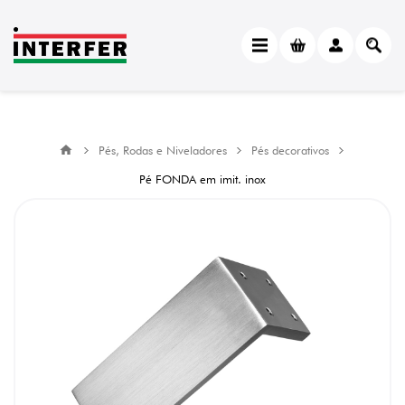
Pés, Rodas e Niveladores
Pés decorativos
Pé FONDA em imit. inox