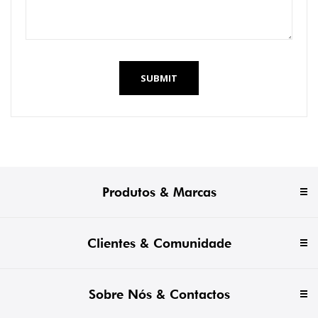
SUBMIT
Produtos & Marcas
Clientes & Comunidade
Sobre Nós & Contactos