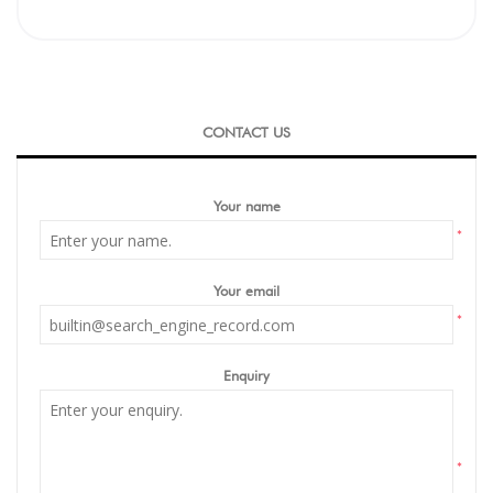
CONTACT US
Your name
*
Your email
*
Enquiry
*