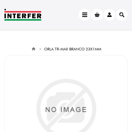
ORLA TR-MAX BRANCO 23X1MM