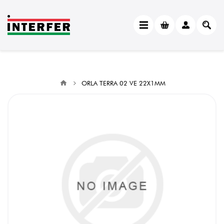
ORLA TERRA 02 VE 22X1MM