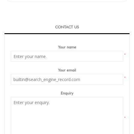
CONTACT US
Your name
*
Your email
*
Enquiry
*