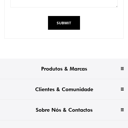
SUBMIT
Produtos & Marcas
Clientes & Comunidade
Sobre Nós & Contactos