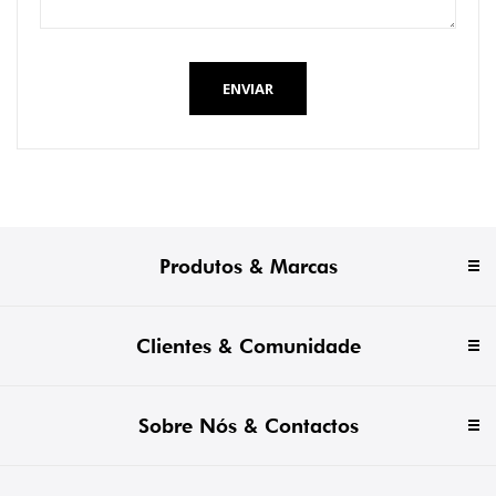
ENVIAR
Produtos & Marcas
Clientes & Comunidade
Sobre Nós & Contactos