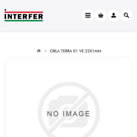
ORLA TERRA 01 VE 22X1MM