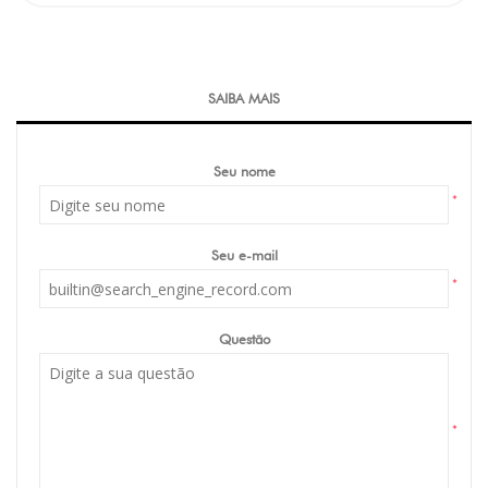
SAIBA MAIS
Seu nome
*
Seu e-mail
*
Questão
*