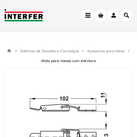
Sistemas de Gavetas e Corrediças
Acessórios para Mesa
Mola para mesas com estrutura