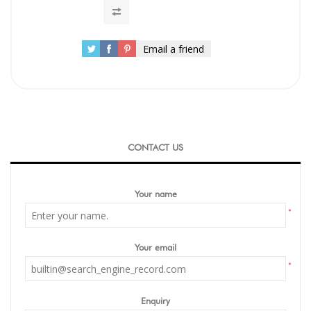
Email a friend
CONTACT US
Your name
*
Your email
*
Enquiry