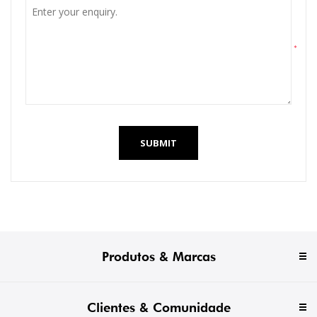
*
SUBMIT
Produtos & Marcas
Clientes & Comunidade