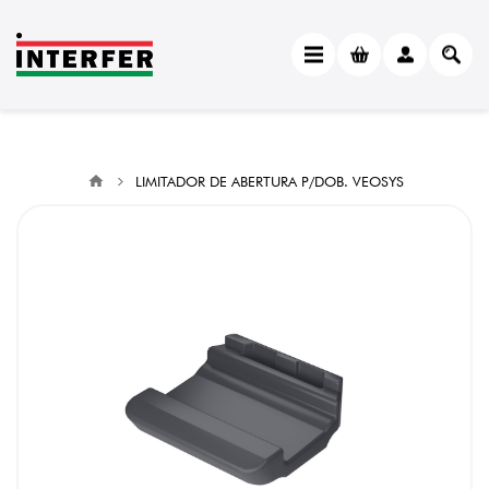
LIMITADOR DE ABERTURA P/DOB. VEOSYS