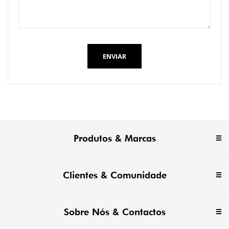
ENVIAR
Produtos & Marcas
Clientes & Comunidade
Sobre Nós & Contactos