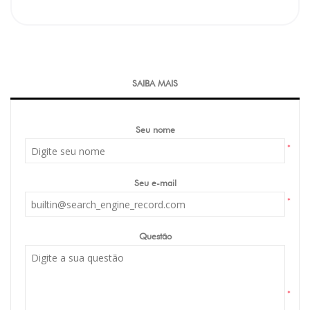
SAIBA MAIS
Seu nome
*
Seu e-mail
*
Questão
*