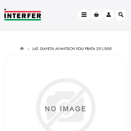
LAT. GAVETA AVANTECH YOU PRATA 251/550