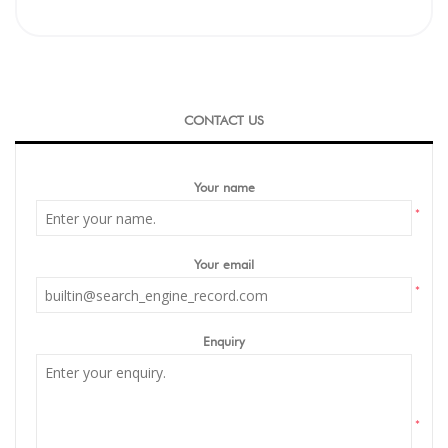
CONTACT US
Your name
*
Your email
*
Enquiry
*