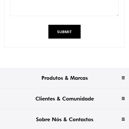
SUBMIT
Produtos & Marcas
Clientes & Comunidade
Sobre Nós & Contactos