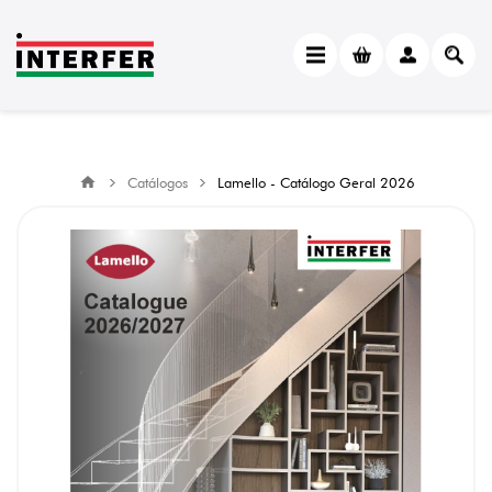
Catálogos
Lamello - Catálogo Geral 2026