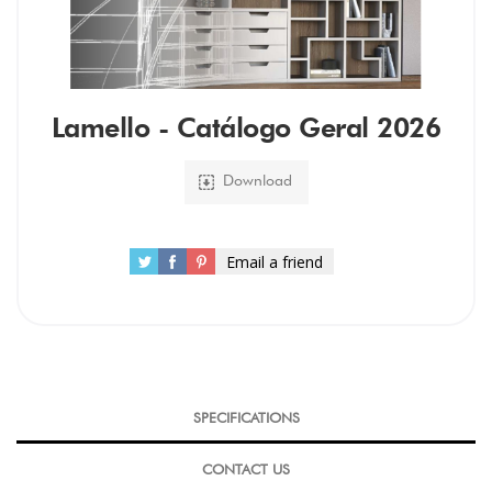
Lamello - Catálogo Geral 2026
Download
Email a friend
SPECIFICATIONS
CONTACT US