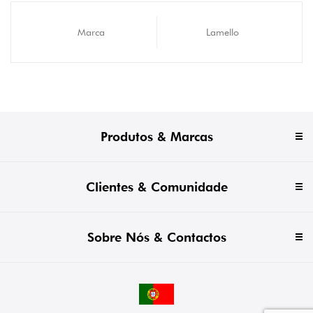
Marca
Lamello
Produtos & Marcas
Clientes & Comunidade
Sobre Nós & Contactos