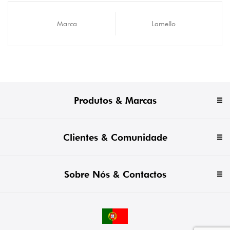
Marca
Lamello
Produtos & Marcas
Clientes & Comunidade
Sobre Nós & Contactos