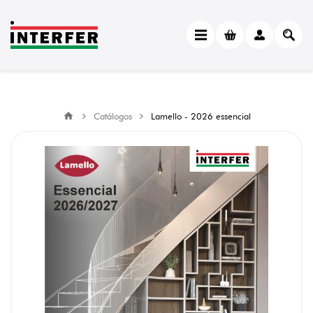
Catálogos
Lamello - 2026 essencial