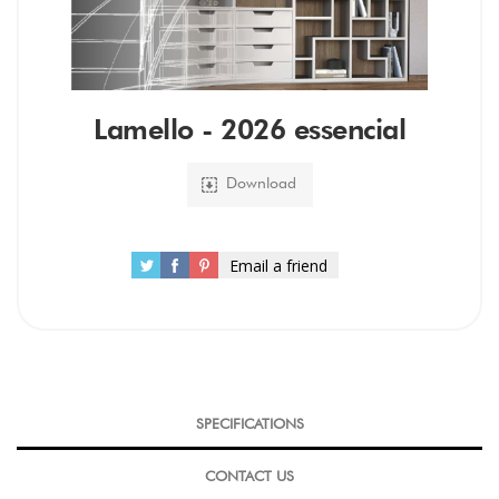
Lamello - 2026 essencial
Download
Email a friend
SPECIFICATIONS
CONTACT US