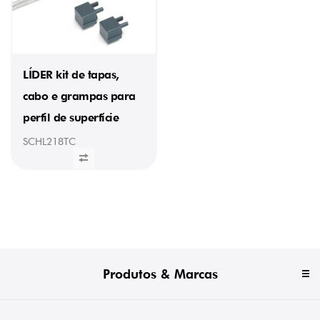
LÍDER kit de tapas,
cabo e grampas para
perfil de superfície
SCHL218TC
Produtos & Marcas