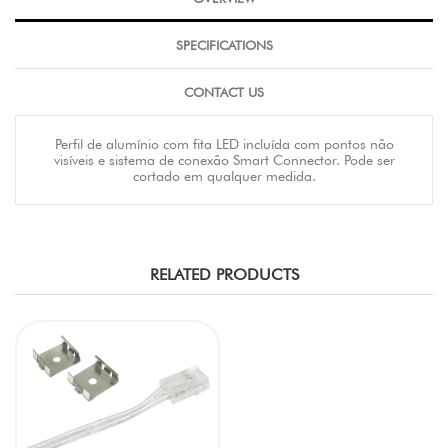
SPECIFICATIONS
CONTACT US
Perfil de alumínio com fita LED incluída com pontos não
visíveis e sistema de conexão Smart Connector. Pode ser
cortado em qualquer medida.
RELATED PRODUCTS