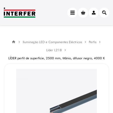
Iluminação LED e Componentes Eléctricos
Perfis
Líder L218
LÍDER perfil de superfície, 2500 mm, titânio, difusor negro, 4000 K