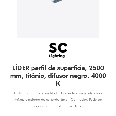
LÍDER perfil de superfície, 2500
mm, titânio, difusor negro, 4000
K
Perfil de alumínio com fita LED incluída com pontos não
visíveis e sistema de conexão Smart Connector. Pode ser
cortado em qualquer medida.