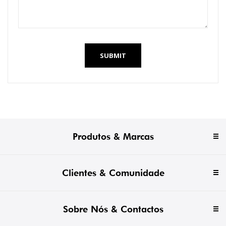
SUBMIT
Produtos & Marcas
Clientes & Comunidade
Sobre Nós & Contactos