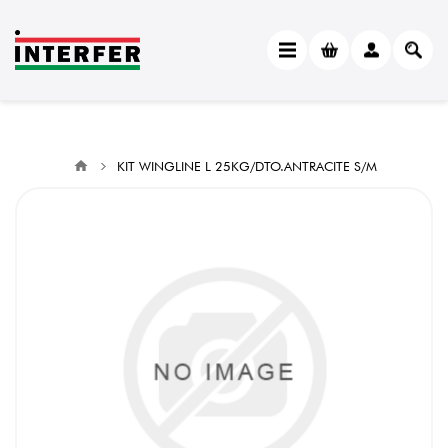
KIT WINGLINE L 25KG/DTO.ANTRACITE S/M