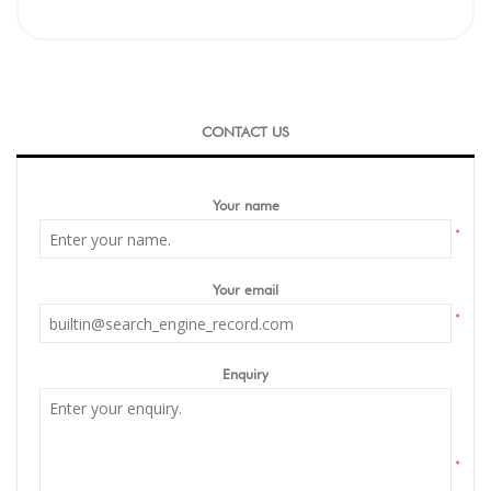
CONTACT US
Your name
*
Your email
*
Enquiry
*