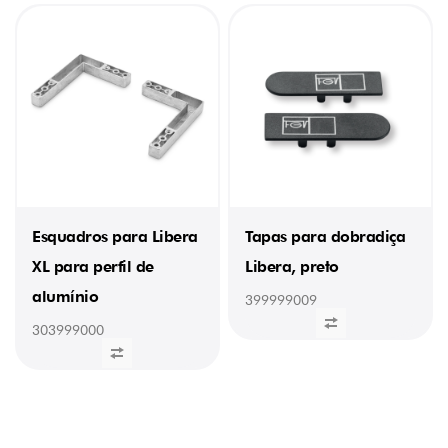
Esquadros para Libera
Tapas para dobradiça
XL para perfil de
Libera, preto
alumínio
399999009
303999000