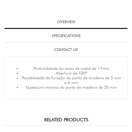
OVERVIEW
SPECIFICATIONS
CONTACT US
Profundidade da caixa de metal de 17mm
Abertura de 100º
Possibilidade de furação da porta de madeira de 3 mm
a 6 mm
Espessura mínima da porta de madeira de 20 mm
RELATED PRODUCTS