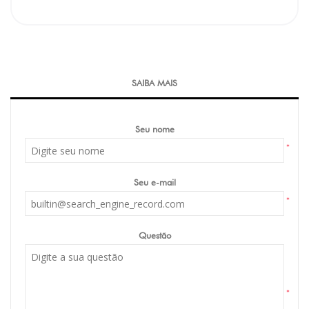
SAIBA MAIS
Seu nome
*
Seu e-mail
*
Questão
*