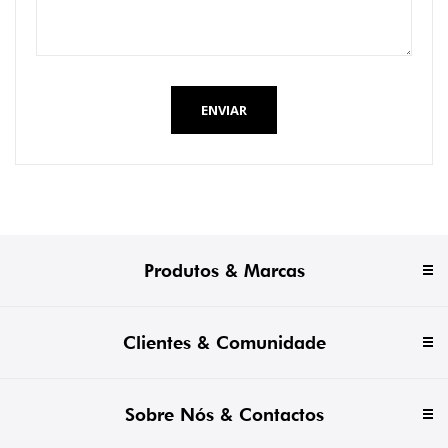
ENVIAR
Produtos & Marcas
Clientes & Comunidade
Sobre Nós & Contactos