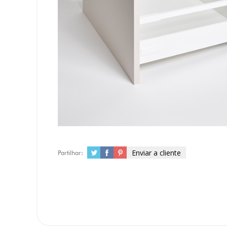
Enviar a cliente
Partilhar: