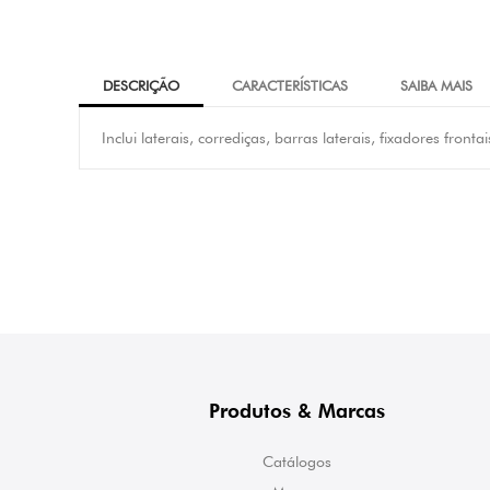
DESCRIÇÃO
CARACTERÍSTICAS
SAIBA MAIS
Inclui laterais, corrediças, barras laterais, fixadores fronta
Produtos & Marcas
Catálogos