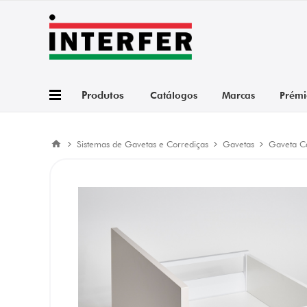
Produtos
Catálogos
Marcas
Prémi
Sistemas de Gavetas e Corrediças
Gavetas
Gaveta C