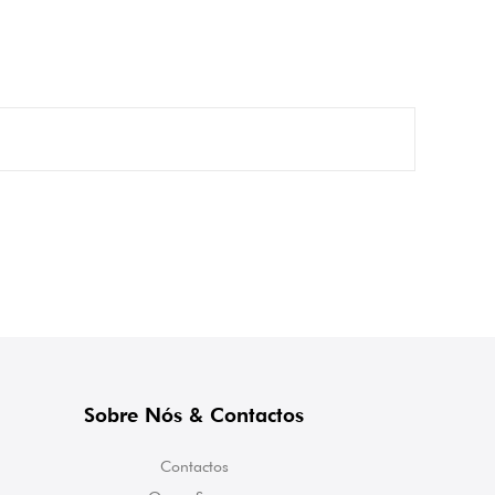
Sobre Nós & Contactos
Contactos