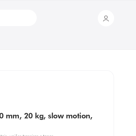
70 mm, 20 kg, slow motion,