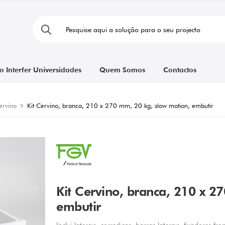
o Interfer Universidades
Quem Somos
Contactos
ervino
Kit Cervino, branca, 210 x 270 mm, 20 kg, slow motion, embutir
Kit Cervino, branca, 210 x 2
embutir