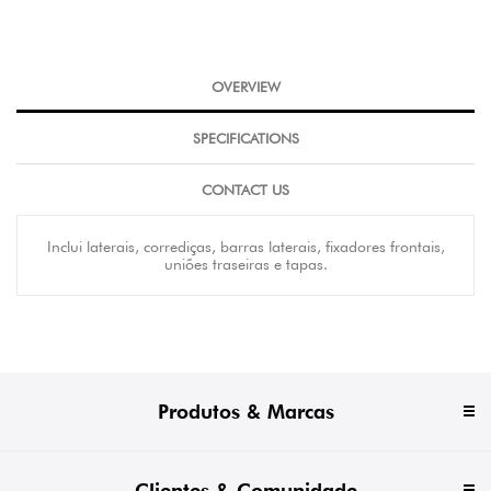
OVERVIEW
SPECIFICATIONS
CONTACT US
Inclui laterais, corrediças, barras laterais, fixadores frontais,
uniões traseiras e tapas.
Produtos & Marcas
Clientes & Comunidade