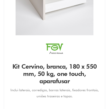
Kit Cervino, branca, 180 x 550
mm, 50 kg, one touch,
aparafusar
Inclui laterais, corrediças, barras laterais, fixadores frontais,
uniões traseiras e tapas.