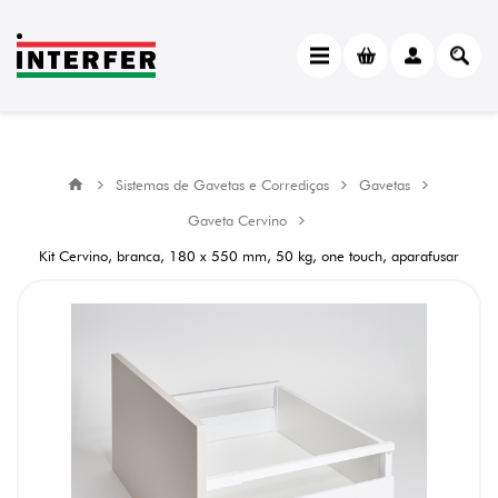
Sistemas de Gavetas e Corrediças
Gavetas
Gaveta Cervino
Kit Cervino, branca, 180 x 550 mm, 50 kg, one touch, aparafusar