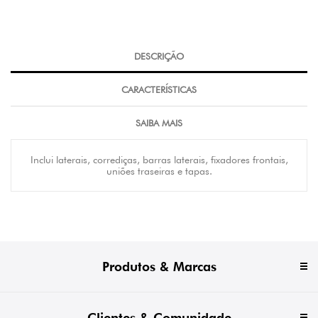
DESCRIÇÃO
CARACTERÍSTICAS
SAIBA MAIS
Inclui laterais, corrediças, barras laterais, fixadores frontais,
uniões traseiras e tapas.
Produtos & Marcas
Clientes & Comunidade