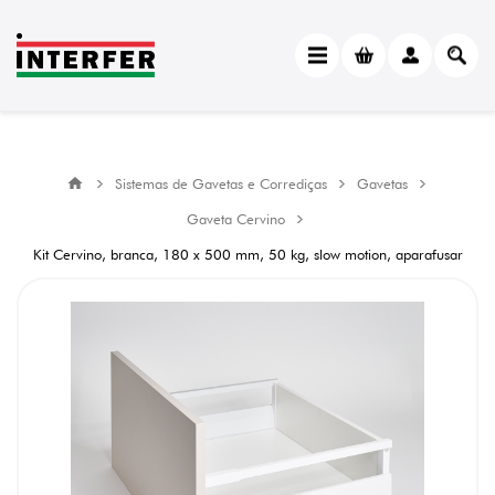
Sistemas de Gavetas e Corrediças
Gavetas
Gaveta Cervino
Kit Cervino, branca, 180 x 500 mm, 50 kg, slow motion, aparafusar