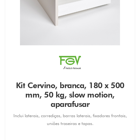
Kit Cervino, branca, 180 x 500
mm, 50 kg, slow motion,
aparafusar
Inclui laterais, corrediças, barras laterais, fixadores frontais,
uniões traseiras e tapas.