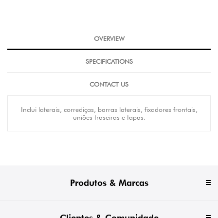
OVERVIEW
SPECIFICATIONS
CONTACT US
Inclui laterais, corrediças, barras laterais, fixadores frontais,
uniões traseiras e tapas.
Produtos & Marcas
Clientes & Comunidade