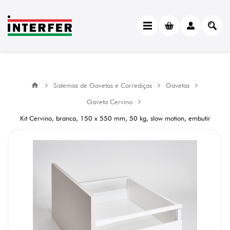
Sistemas de Gavetas e Corrediças
Gavetas
Gaveta Cervino
Kit Cervino, branca, 150 x 550 mm, 50 kg, slow motion, embutir