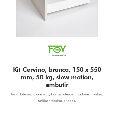
Kit Cervino, branca, 150 x 550
mm, 50 kg, slow motion,
embutir
Inclui laterais, corrediças, barras laterais, fixadores frontais,
uniões traseiras e tapas.