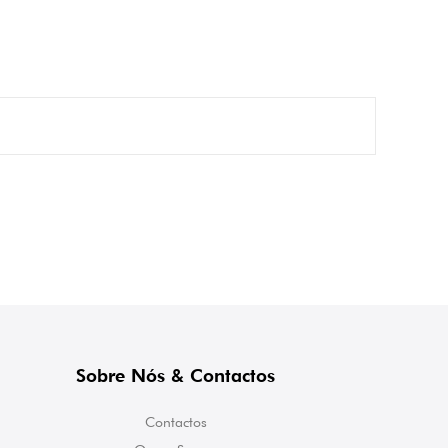
Sobre Nós & Contactos
Contactos