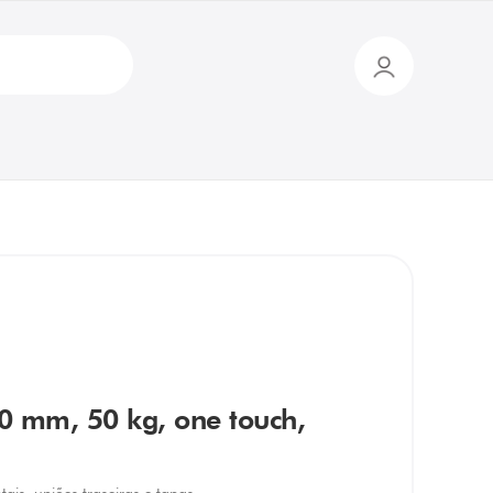
50 mm, 50 kg, one touch,