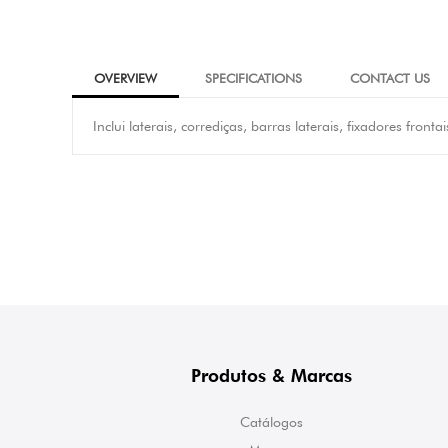
OVERVIEW
SPECIFICATIONS
CONTACT US
Inclui laterais, corrediças, barras laterais, fixadores fronta
Produtos & Marcas
Catálogos