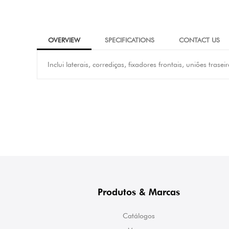
OVERVIEW
SPECIFICATIONS
CONTACT US
Inclui laterais, corrediças, fixadores frontais, uniões trasei
Produtos & Marcas
Catálogos