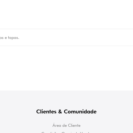
ras e tapas.
Clientes & Comunidade
Área de Cliente