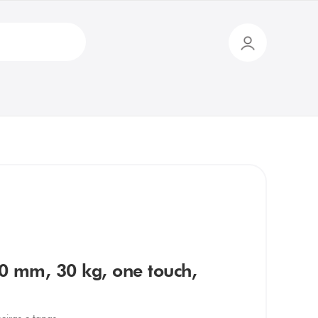
00 mm, 30 kg, one touch,