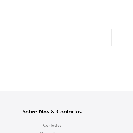
Sobre Nós & Contactos
Contactos