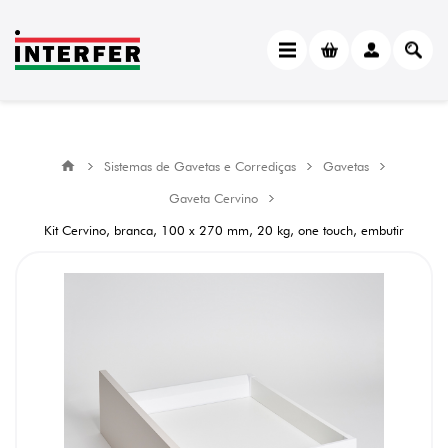
Sistemas de Gavetas e Corrediças
Gavetas
Gaveta Cervino
Kit Cervino, branca, 100 x 270 mm, 20 kg, one touch, embutir