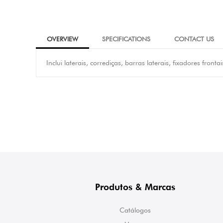
OVERVIEW
SPECIFICATIONS
CONTACT US
Inclui laterais, corrediças, barras laterais, fixadores fronta
Produtos & Marcas
Catálogos