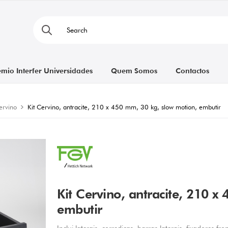
émio Interfer Universidades
Quem Somos
Contactos
ervino
Kit Cervino, antracite, 210 x 450 mm, 30 kg, slow motion, embutir
Kit Cervino, antracite, 210 
embutir