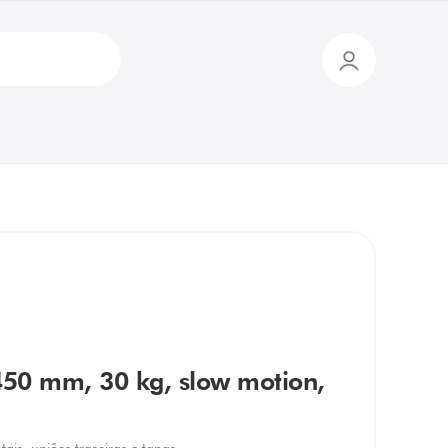
x 450 mm, 30 kg, slow motion,