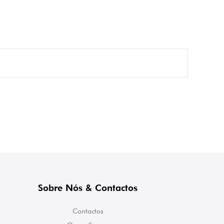
Sobre Nós & Contactos
Contactos