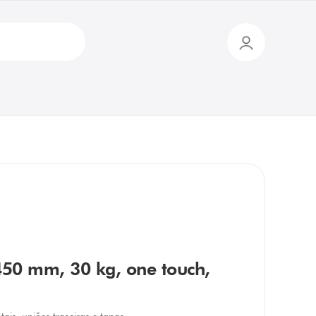
 450 mm, 30 kg, one touch,