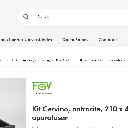
émio Interfer Universidades
Quem Somos
Contactos
ervino
Kit Cervino, antracite, 210 x 450 mm, 30 kg, one touch, aparafusar
Kit Cervino, antracite, 210 x
aparafusar