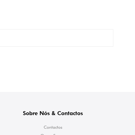
Sobre Nós & Contactos
Contactos