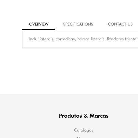
OVERVIEW
SPECIFICATIONS
CONTACT US
Inclui laterais, corrediças, barras laterais, fixadores fronta
Produtos & Marcas
Catálogos