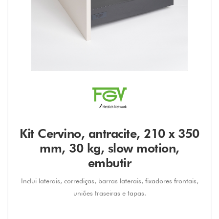
Kit Cervino, antracite, 210 x 350
mm, 30 kg, slow motion,
embutir
Inclui laterais, corrediças, barras laterais, fixadores frontais,
uniões traseiras e tapas.