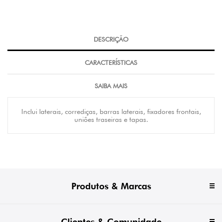
DESCRIÇÃO
CARACTERÍSTICAS
SAIBA MAIS
Inclui laterais, corrediças, barras laterais, fixadores frontais,
uniões traseiras e tapas.
Produtos & Marcas
Clientes & Comunidade