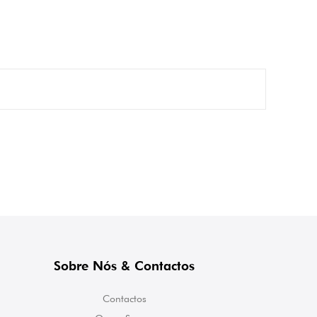
Sobre Nós & Contactos
Contactos