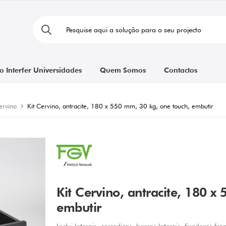
o Interfer Universidades
Quem Somos
Contactos
ervino
Kit Cervino, antracite, 180 x 550 mm, 30 kg, one touch, embutir
Kit Cervino, antracite, 180 x
embutir