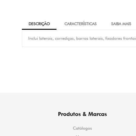
DESCRIÇÃO
CARACTERÍSTICAS
SAIBA MAIS
Inclui laterais, corrediças, barras laterais, fixadores fronta
Produtos & Marcas
Catálogos