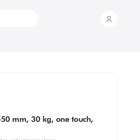
 550 mm, 30 kg, one touch,