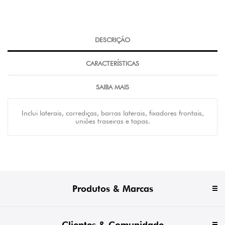
DESCRIÇÃO
CARACTERÍSTICAS
SAIBA MAIS
Inclui laterais, corrediças, barras laterais, fixadores frontais,
uniões traseiras e tapas.
Produtos & Marcas
Clientes & Comunidade