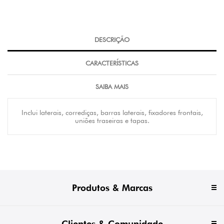
DESCRIÇÃO
CARACTERÍSTICAS
SAIBA MAIS
Inclui laterais, corrediças, barras laterais, fixadores frontais,
uniões traseiras e tapas.
Produtos & Marcas
Clientes & Comunidade