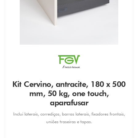
Kit Cervino, antracite, 180 x 500
mm, 50 kg, one touch,
aparafusar
Inclui laterais, corrediças, barras laterais, fixadores frontais,
uniões traseiras e tapas.