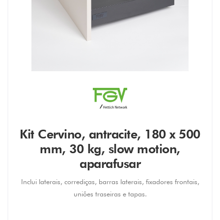
Kit Cervino, antracite, 180 x 500
mm, 30 kg, slow motion,
aparafusar
Inclui laterais, corrediças, barras laterais, fixadores frontais,
uniões traseiras e tapas.