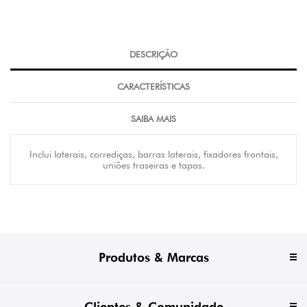
DESCRIÇÃO
CARACTERÍSTICAS
SAIBA MAIS
Inclui laterais, corrediças, barras laterais, fixadores frontais,
uniões traseiras e tapas.
Produtos & Marcas
Clientes & Comunidade