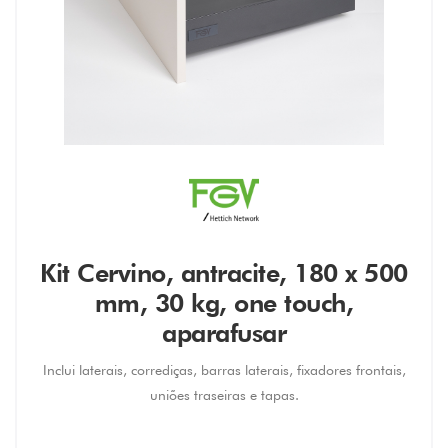
Kit Cervino, antracite, 180 x 500
mm, 30 kg, one touch,
aparafusar
Inclui laterais, corrediças, barras laterais, fixadores frontais,
uniões traseiras e tapas.