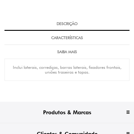
DESCRIÇÃO
CARACTERÍSTICAS
SAIBA MAIS
Inclui laterais, corrediças, barras laterais, fixadores frontais,
uniões traseiras e tapas.
Produtos & Marcas
Clientes & Comunidade