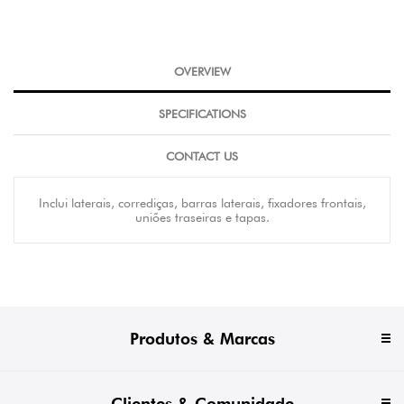
OVERVIEW
SPECIFICATIONS
CONTACT US
Inclui laterais, corrediças, barras laterais, fixadores frontais,
uniões traseiras e tapas.
Produtos & Marcas
Clientes & Comunidade