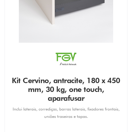
Kit Cervino, antracite, 180 x 450
mm, 30 kg, one touch,
aparafusar
Inclui laterais, corrediças, barras laterais, fixadores frontais,
uniões traseiras e tapas.