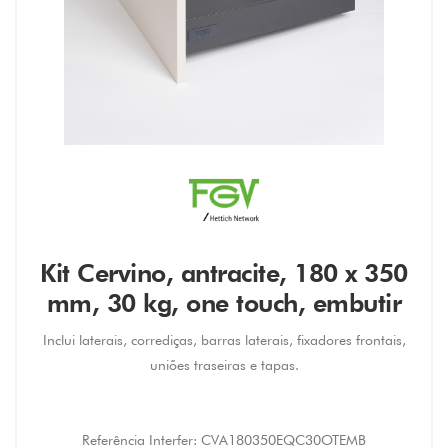
Kit Cervino, antracite, 180 x 350
mm, 30 kg, one touch, embutir
Inclui laterais, corrediças, barras laterais, fixadores frontais,
uniões traseiras e tapas.
Referência Interfer:
CVA180350EQC30OTEMB