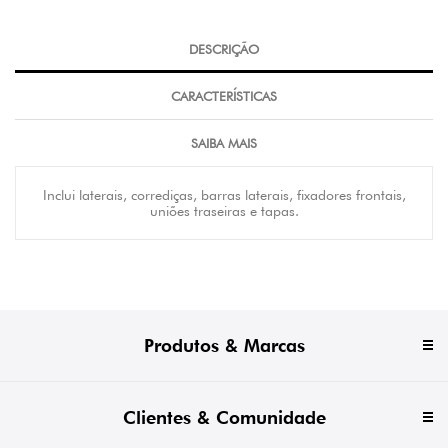
DESCRIÇÃO
CARACTERÍSTICAS
SAIBA MAIS
Inclui laterais, corrediças, barras laterais, fixadores frontais,
uniões traseiras e tapas.
Produtos & Marcas
Clientes & Comunidade