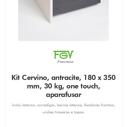
Kit Cervino, antracite, 180 x 350
mm, 30 kg, one touch,
aparafusar
Inclui laterais, corrediças, barras laterais, fixadores frontais,
uniões traseiras e tapas.