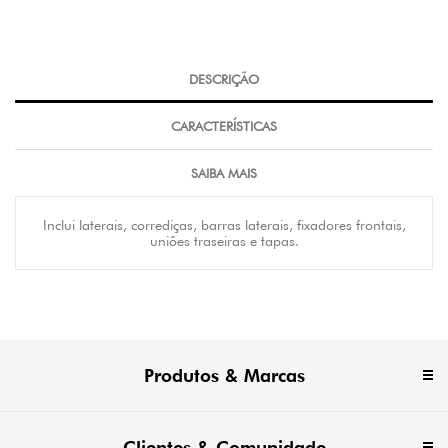
DESCRIÇÃO
CARACTERÍSTICAS
SAIBA MAIS
Inclui laterais, corrediças, barras laterais, fixadores frontais,
uniões traseiras e tapas.
Produtos & Marcas
Clientes & Comunidade