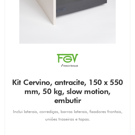
Kit Cervino, antracite, 150 x 550
mm, 50 kg, slow motion,
embutir
Inclui laterais, corrediças, barras laterais, fixadores frontais,
uniões traseiras e tapas.