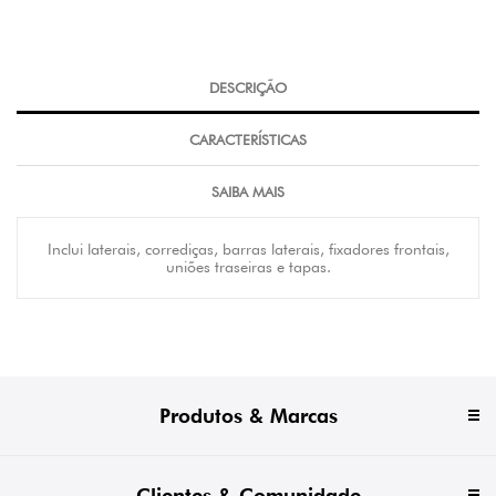
DESCRIÇÃO
CARACTERÍSTICAS
SAIBA MAIS
Inclui laterais, corrediças, barras laterais, fixadores frontais,
uniões traseiras e tapas.
Produtos & Marcas
Clientes & Comunidade