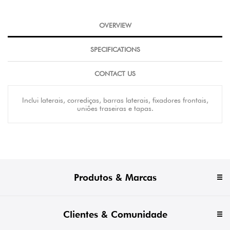
OVERVIEW
SPECIFICATIONS
CONTACT US
Inclui laterais, corrediças, barras laterais, fixadores frontais,
uniões traseiras e tapas.
Produtos & Marcas
Clientes & Comunidade