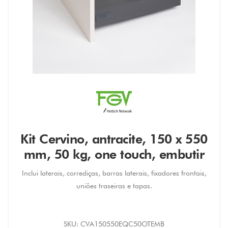
Kit Cervino, antracite, 150 x 550
mm, 50 kg, one touch, embutir
Inclui laterais, corrediças, barras laterais, fixadores frontais,
uniões traseiras e tapas.
SKU:
CVA150550EQC50OTEMB