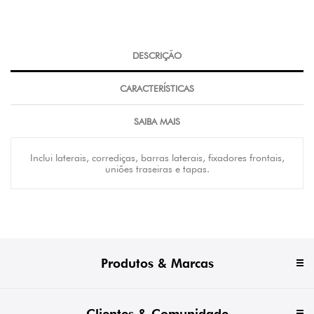
DESCRIÇÃO
CARACTERÍSTICAS
SAIBA MAIS
Inclui laterais, corrediças, barras laterais, fixadores frontais,
uniões traseiras e tapas.
Produtos & Marcas
Clientes & Comunidade