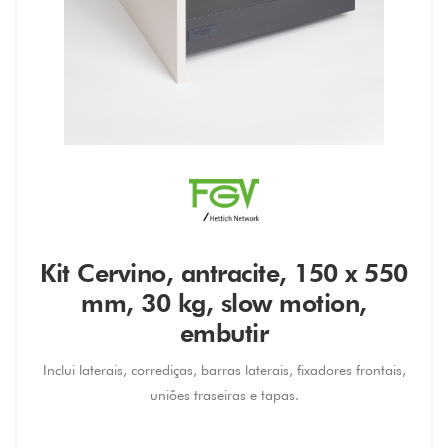
Kit Cervino, antracite, 150 x 550
mm, 30 kg, slow motion,
embutir
Inclui laterais, corrediças, barras laterais, fixadores frontais,
uniões traseiras e tapas.