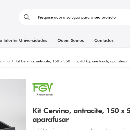
o Interfer Universidades
Quem Somos
Contactos
ervino
Kit Cervino, antracite, 150 x 550 mm, 30 kg, one touch, aparafusar
Kit Cervino, antracite, 150 x
aparafusar