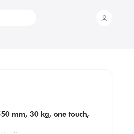
 550 mm, 30 kg, one touch,