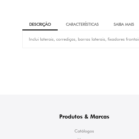
DESCRIÇÃO
CARACTERÍSTICAS
SAIBA MAIS
Inclui laterais, corrediças, barras laterais, fixadores fronta
Produtos & Marcas
Catálogos