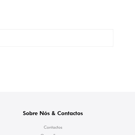
Sobre Nós & Contactos
Contactos