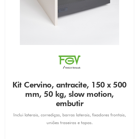
Kit Cervino, antracite, 150 x 500
mm, 50 kg, slow motion,
embutir
Inclui laterais, corrediças, barras laterais, fixadores frontais,
uniões traseiras e tapas.