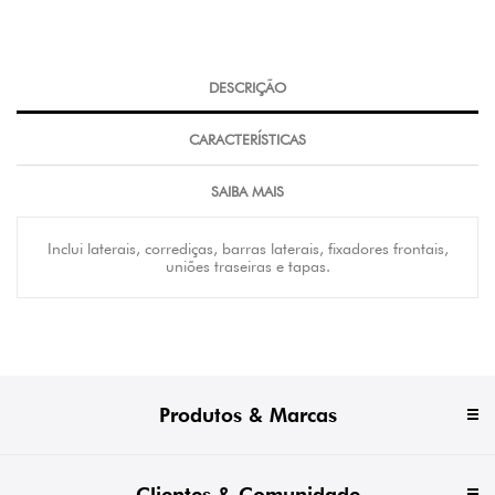
DESCRIÇÃO
CARACTERÍSTICAS
SAIBA MAIS
Inclui laterais, corrediças, barras laterais, fixadores frontais,
uniões traseiras e tapas.
Produtos & Marcas
Clientes & Comunidade