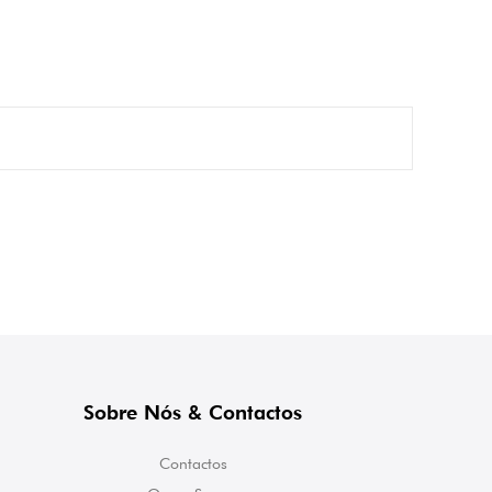
Sobre Nós & Contactos
Contactos