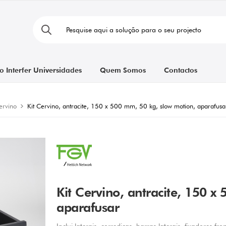
o Interfer Universidades
Quem Somos
Contactos
ervino
Kit Cervino, antracite, 150 x 500 mm, 50 kg, slow motion, aparafusa
Kit Cervino, antracite, 150 
aparafusar