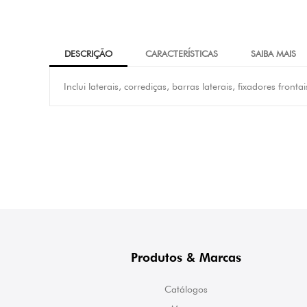
DESCRIÇÃO
CARACTERÍSTICAS
SAIBA MAIS
Inclui laterais, corrediças, barras laterais, fixadores fronta
Produtos & Marcas
Catálogos