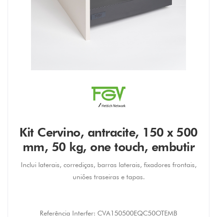
Kit Cervino, antracite, 150 x 500
mm, 50 kg, one touch, embutir
Inclui laterais, corrediças, barras laterais, fixadores frontais,
uniões traseiras e tapas.
Referência Interfer:
CVA150500EQC50OTEMB