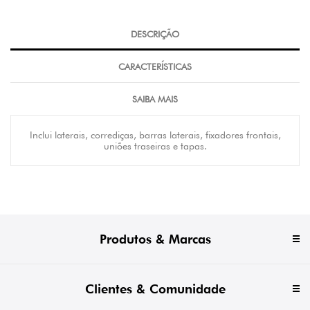
DESCRIÇÃO
CARACTERÍSTICAS
SAIBA MAIS
Inclui laterais, corrediças, barras laterais, fixadores frontais,
uniões traseiras e tapas.
Produtos & Marcas
Clientes & Comunidade