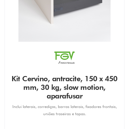
Kit Cervino, antracite, 150 x 450
mm, 30 kg, slow motion,
aparafusar
Inclui laterais, corrediças, barras laterais, fixadores frontais,
uniões traseiras e tapas.