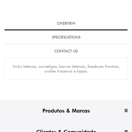
OVERVIEW
SPECIFICATIONS
CONTACT US
Inclui laterais, corrediças, barras laterais, fixadores frontais,
uniões traseiras e tapas.
Produtos & Marcas
Clientes & Comunidade