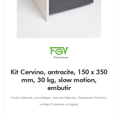
Kit Cervino, antracite, 150 x 350
mm, 30 kg, slow motion,
embutir
Inclui laterais, corrediças, barras laterais, fixadores frontais,
uniões traseiras e tapas.