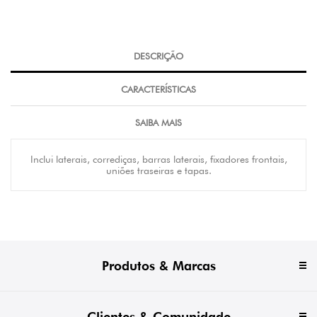
DESCRIÇÃO
CARACTERÍSTICAS
SAIBA MAIS
Inclui laterais, corrediças, barras laterais, fixadores frontais,
uniões traseiras e tapas.
Produtos & Marcas
Clientes & Comunidade