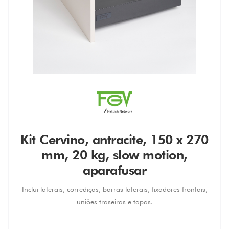
Kit Cervino, antracite, 150 x 270
mm, 20 kg, slow motion,
aparafusar
Inclui laterais, corrediças, barras laterais, fixadores frontais,
uniões traseiras e tapas.