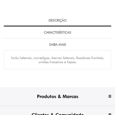
DESCRIÇÃO
CARACTERÍSTICAS
SAIBA MAIS
Inclui laterais, corrediças, barras laterais, fixadores frontais,
uniões traseiras e tapas.
Produtos & Marcas
Clientes & Comunidade