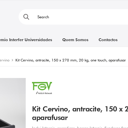
émio Interfer Universidades
Quem Somos
Contactos
ervino
Kit Cervino, antracite, 150 x 270 mm, 20 kg, one touch, aparafusar
Kit Cervino, antracite, 150 x
aparafusar