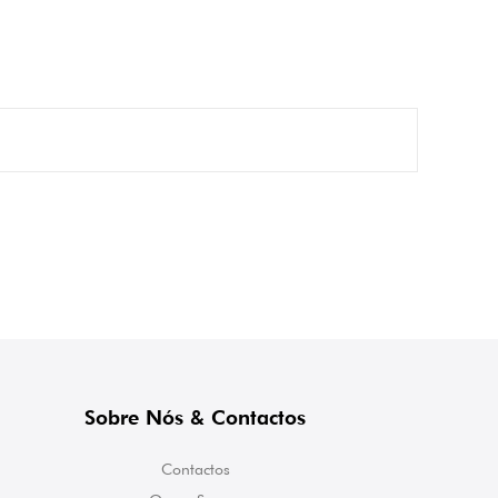
Sobre Nós & Contactos
Contactos