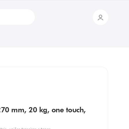
 270 mm, 20 kg, one touch,