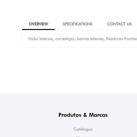
OVERVIEW
SPECIFICATIONS
CONTACT US
Inclui laterais, corrediças, barras laterais, fixadores fronta
Produtos & Marcas
Catálogos