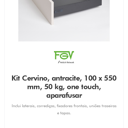
Kit Cervino, antracite, 100 x 550
mm, 50 kg, one touch,
aparafusar
Inclui laterais, corrediças, fixadores frontais, uniões traseiras
e tapas.