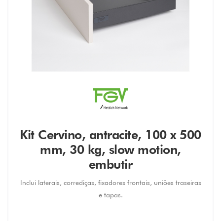
Kit Cervino, antracite, 100 x 500
mm, 30 kg, slow motion,
embutir
Inclui laterais, corrediças, fixadores frontais, uniões traseiras
e tapas.