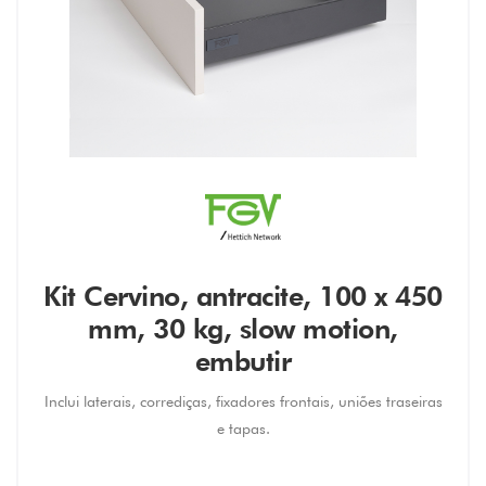
Kit Cervino, antracite, 100 x 450
mm, 30 kg, slow motion,
embutir
Inclui laterais, corrediças, fixadores frontais, uniões traseiras
e tapas.