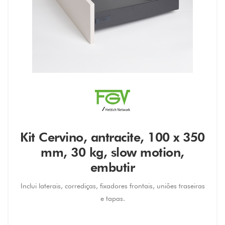
Kit Cervino, antracite, 100 x 350
mm, 30 kg, slow motion,
embutir
Inclui laterais, corrediças, fixadores frontais, uniões traseiras
e tapas.