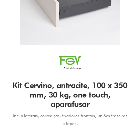
Kit Cervino, antracite, 100 x 350
mm, 30 kg, one touch,
aparafusar
Inclui laterais, corrediças, fixadores frontais, uniões traseiras
e tapas.